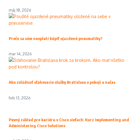
máj 18, 2026
Prečo sa vám neoplatí kúpiť ojazdené pneumatiky?
mar 14, 2026
Ako zvládnuť sťahovacie služby Bratislava v pokoji a načas
feb 13, 2026
Pevný základ pre kariéru v Cisco sieťach: Kurz Implementing and
Administering Cisco Solutions