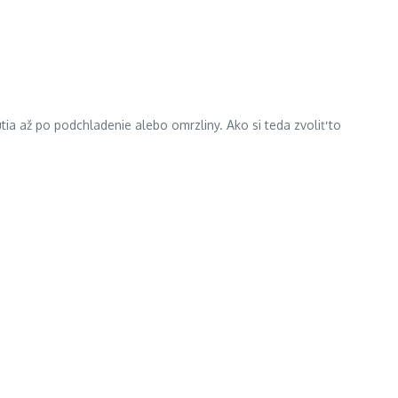
až po podchladenie alebo omrzliny. Ako si teda zvoliť to