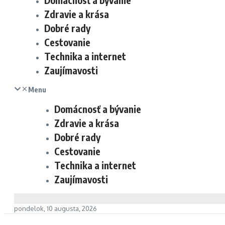
Domácnosť a bývanie
Zdravie a krása
Dobré rady
Cestovanie
Technika a internet
Zaujímavosti
Menu
Domácnosť a bývanie
Zdravie a krása
Dobré rady
Cestovanie
Technika a internet
Zaujímavosti
pondelok, 10 augusta, 2026