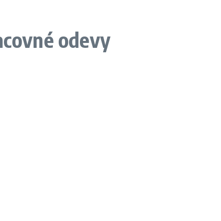
racovné odevy