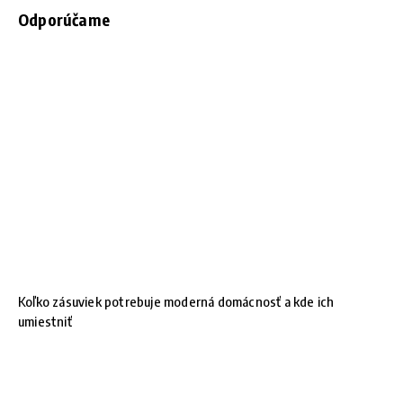
Odporúčame
Koľko zásuviek potrebuje moderná domácnosť a kde ich
umiestniť