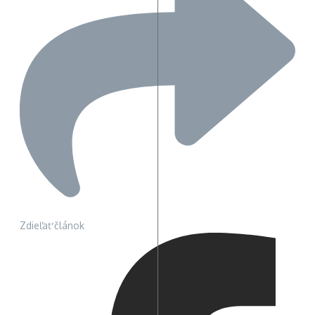
Zdieľať článok