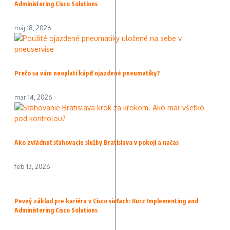
Administering Cisco Solutions
máj 18, 2026
Prečo sa vám neoplatí kúpiť ojazdené pneumatiky?
mar 14, 2026
Ako zvládnuť sťahovacie služby Bratislava v pokoji a načas
feb 13, 2026
Pevný základ pre kariéru v Cisco sieťach: Kurz Implementing and
Administering Cisco Solutions