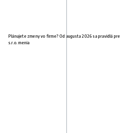
Plánujete zmeny vo firme? Od augusta 2026 sa pravidlá pre
s.r.o. menia