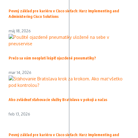
Pevný základ pre kariéru v Cisco sieťach: Kurz Implementing and
Administering Cisco Solutions
máj 18, 2026
Prečo sa vám neoplatí kúpiť ojazdené pneumatiky?
mar 14, 2026
Ako zvládnuť sťahovacie služby Bratislava v pokoji a načas
feb 13, 2026
Pevný základ pre kariéru v Cisco sieťach: Kurz Implementing and