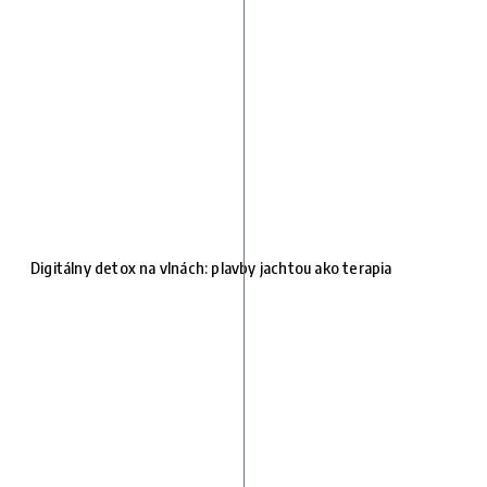
Digitálny detox na vlnách: plavby jachtou ako terapia