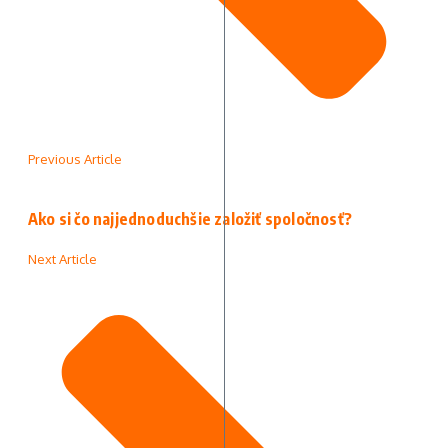
Previous Article
Ako si čo najjednoduchšie založiť spoločnosť?
Next Article