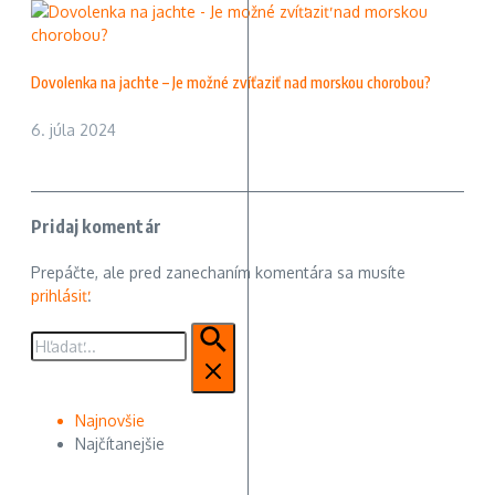
Dovolenka na jachte – Je možné zvíťaziť nad morskou chorobou?
6. júla 2024
Pridaj komentár
Prepáčte, ale pred zanechaním komentára sa musíte
prihlásiť
.
Hľadať:
Najnovšie
Najčítanejšie