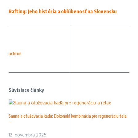
Rafting: Jeho história a obľúbenosť na Slovensku
admin
Súvisiace články
Sauna a otužovacia kaďa: Dokonalá kombinácia pre regeneráciu tela
...
12. novembra 2025