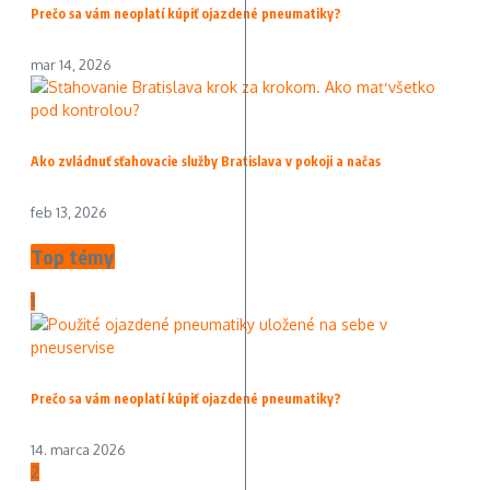
Prečo sa vám neoplatí kúpiť ojazdené pneumatiky?
mar 14, 2026
Ako zvládnuť sťahovacie služby Bratislava v pokoji a načas
feb 13, 2026
Top témy
1
Prečo sa vám neoplatí kúpiť ojazdené pneumatiky?
14. marca 2026
2