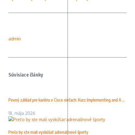
admin
Súvisiace články
Pevný základ pre kariéru v Cisco sieťach: Kurz Implementing and A ...
18. mája 2026
Prečo by ste mali vyskúšať adrenalínové športy