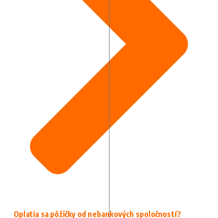
Oplatia sa pôžičky od nebankových spoločností?