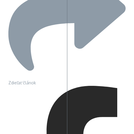
Zdieľať článok