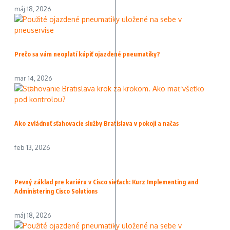
máj 18, 2026
Prečo sa vám neoplatí kúpiť ojazdené pneumatiky?
mar 14, 2026
Ako zvládnuť sťahovacie služby Bratislava v pokoji a načas
feb 13, 2026
Pevný základ pre kariéru v Cisco sieťach: Kurz Implementing and
Administering Cisco Solutions
máj 18, 2026