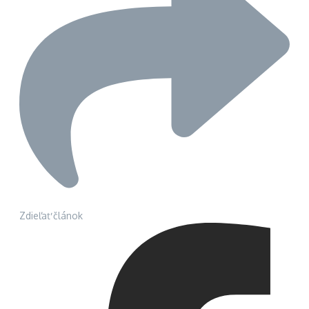
Zdieľať článok