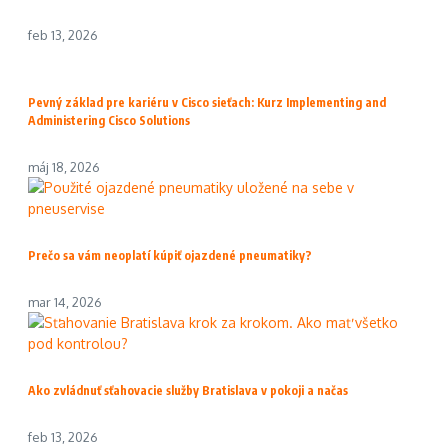
feb 13, 2026
Pevný základ pre kariéru v Cisco sieťach: Kurz Implementing and
Administering Cisco Solutions
máj 18, 2026
Prečo sa vám neoplatí kúpiť ojazdené pneumatiky?
mar 14, 2026
Ako zvládnuť sťahovacie služby Bratislava v pokoji a načas
feb 13, 2026