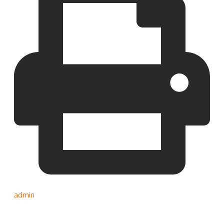
admin