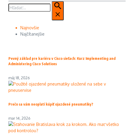
Hľadať:
Najnovšie
Najčítanejšie
Pevný základ pre kariéru v Cisco sieťach: Kurz Implementing and
Administering Cisco Solutions
máj 18, 2026
Prečo sa vám neoplatí kúpiť ojazdené pneumatiky?
mar 14, 2026