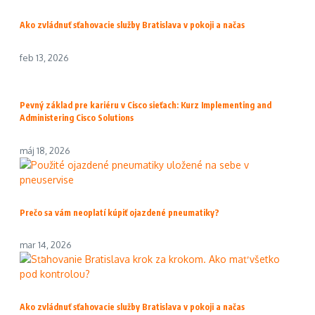
Ako zvládnuť sťahovacie služby Bratislava v pokoji a načas
feb 13, 2026
Pevný základ pre kariéru v Cisco sieťach: Kurz Implementing and
Administering Cisco Solutions
máj 18, 2026
Prečo sa vám neoplatí kúpiť ojazdené pneumatiky?
mar 14, 2026
Ako zvládnuť sťahovacie služby Bratislava v pokoji a načas