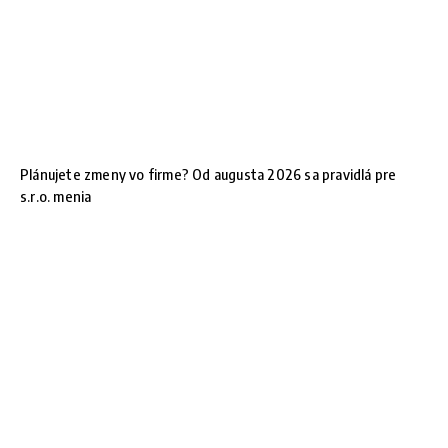
Plánujete zmeny vo firme? Od augusta 2026 sa pravidlá pre
s.r.o. menia