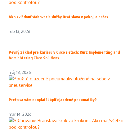
Ako zvládnuť sťahovacie služby Bratislava v pokoji a načas
feb 13, 2026
Pevný základ pre kariéru v Cisco sieťach: Kurz Implementing and
Administering Cisco Solutions
máj 18, 2026
Prečo sa vám neoplatí kúpiť ojazdené pneumatiky?
mar 14, 2026