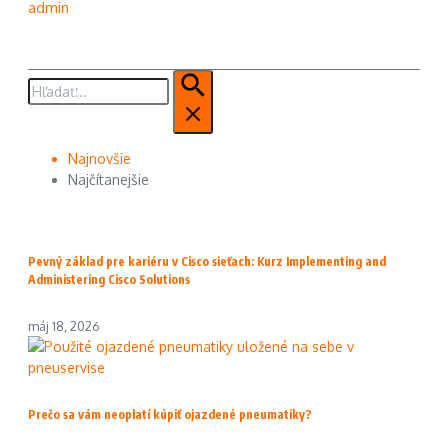
admin
Hľadať:
Najnovšie
Najčítanejšie
Pevný základ pre kariéru v Cisco sieťach: Kurz Implementing and
Administering Cisco Solutions
máj 18, 2026
Prečo sa vám neoplatí kúpiť ojazdené pneumatiky?