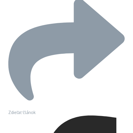
Zdieľať článok