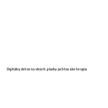
Digitálny detox na vlnách: plavby jachtou ako terapia