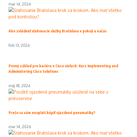
mar 14, 2026
Ako zvládnuť sťahovacie služby Bratislava v pokoji a načas
feb 13, 2026
Pevný základ pre kariéru v Cisco sieťach: Kurz Implementing and
Administering Cisco Solutions
máj 18, 2026
Prečo sa vám neoplatí kúpiť ojazdené pneumatiky?
mar 14, 2026