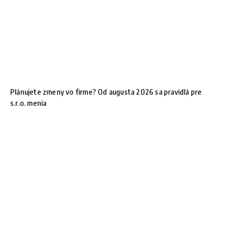
Plánujete zmeny vo firme? Od augusta 2026 sa pravidlá pre
s.r.o. menia