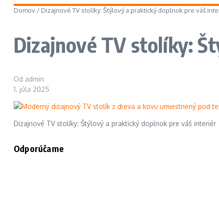
Domov
/
Dizajnové TV stolíky: Štýlový a praktický doplnok pre váš inte
Dizajnové TV stolíky: Št
Od
admin
1. júla 2025
Dizajnové TV stolíky: Štýlový a praktický doplnok pre váš interiér
Odporúčame