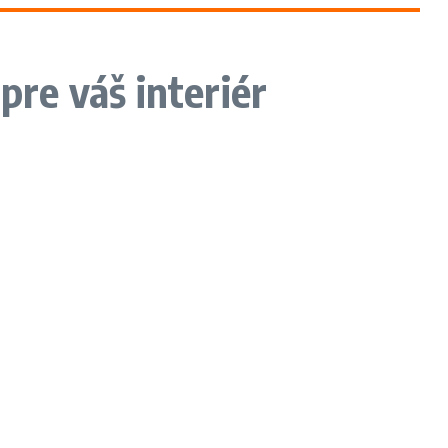
pre váš interiér