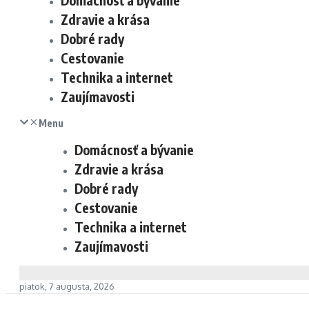
Domácnosť a bývanie
Zdravie a krása
Dobré rady
Cestovanie
Technika a internet
Zaujímavosti
Menu
Domácnosť a bývanie
Zdravie a krása
Dobré rady
Cestovanie
Technika a internet
Zaujímavosti
piatok, 7 augusta, 2026