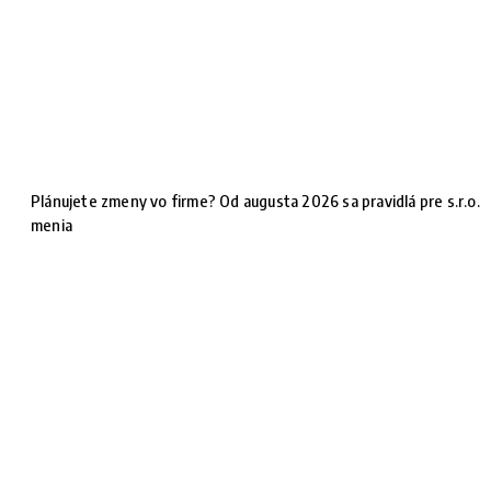
Plánujete zmeny vo firme? Od augusta 2026 sa pravidlá pre s.r.o.
menia