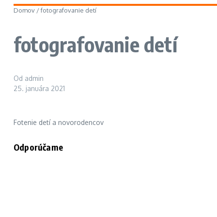
Domov
/
fotografovanie detí
fotografovanie detí
Od
admin
25. januára 2021
Fotenie detí a novorodencov
Odporúčame