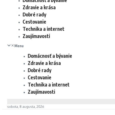
Domácnosť a bývanie
Zdravie a krása
Dobré rady
Cestovanie
Technika a internet
Zaujímavosti
Menu
Domácnosť a bývanie
Zdravie a krása
Dobré rady
Cestovanie
Technika a internet
Zaujímavosti
sobota, 8 augusta, 2026