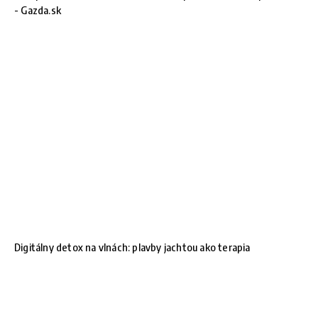
- Gazda.sk
Digitálny detox na vlnách: plavby jachtou ako terapia