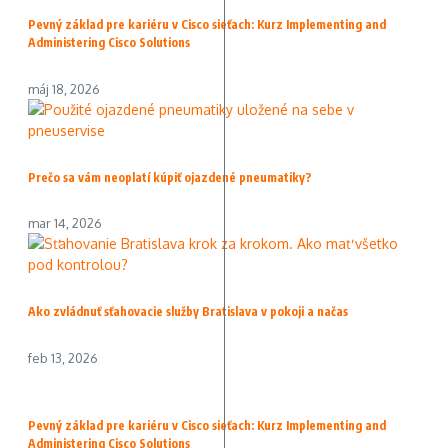
Pevný základ pre kariéru v Cisco sieťach: Kurz Implementing and
Administering Cisco Solutions
máj 18, 2026
Prečo sa vám neoplatí kúpiť ojazdené pneumatiky?
mar 14, 2026
Ako zvládnuť sťahovacie služby Bratislava v pokoji a načas
feb 13, 2026
Pevný základ pre kariéru v Cisco sieťach: Kurz Implementing and
Administering Cisco Solutions