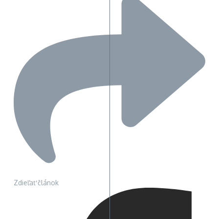
Zdieľať článok