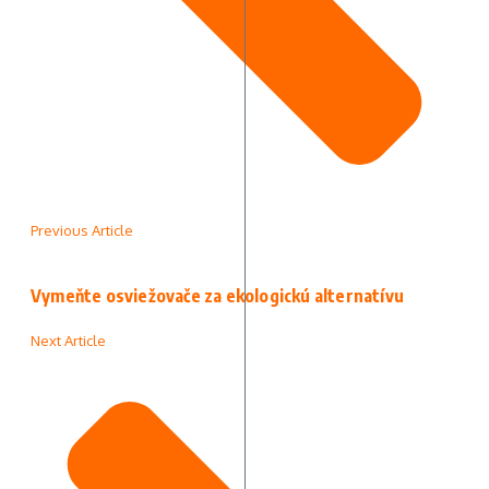
Previous Article
Vymeňte osviežovače za ekologickú alternatívu
Next Article