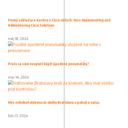
Pevný základ pre kariéru v Cisco sieťach: Kurz Implementing and
Administering Cisco Solutions
máj 18, 2026
Prečo sa vám neoplatí kúpiť ojazdené pneumatiky?
mar 14, 2026
Ako zvládnuť sťahovacie služby Bratislava v pokoji a načas
feb 13, 2026