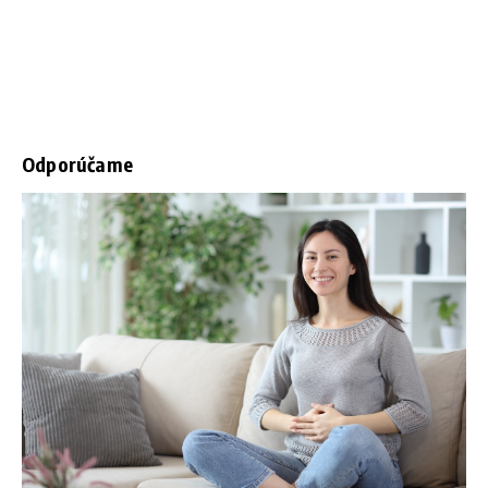
Odporúčame