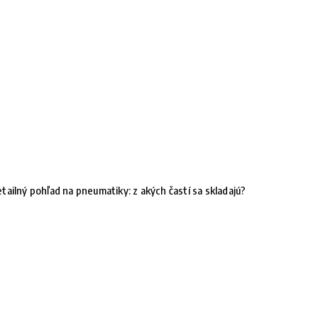
tailný pohľad na pneumatiky: z akých častí sa skladajú?