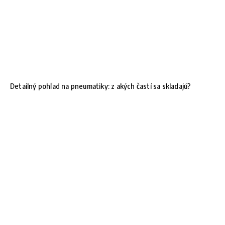
Detailný pohľad na pneumatiky: z akých častí sa skladajú?