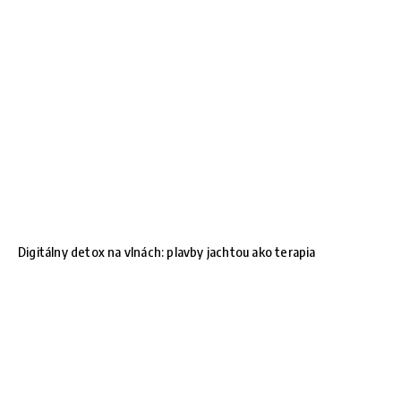
Digitálny detox na vlnách: plavby jachtou ako terapia