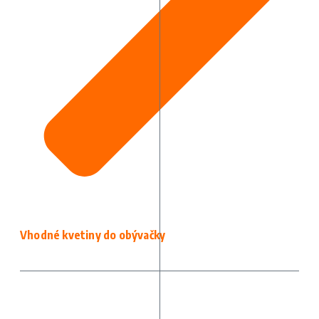
Vhodné kvetiny do obývačky