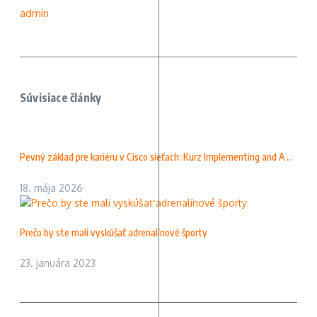
admin
Súvisiace články
Pevný základ pre kariéru v Cisco sieťach: Kurz Implementing and A ...
18. mája 2026
Prečo by ste mali vyskúšať adrenalínové športy
23. januára 2023