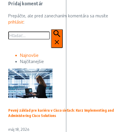
Pridaj komentár
Prepáčte, ale pred zanechaním komentára sa musíte
prihlásiť
.
Hľadať:
Najnovšie
Najčítanejšie
Pevný základ pre kariéru v Cisco sieťach: Kurz Implementing and
Administering Cisco Solutions
máj 18, 2026