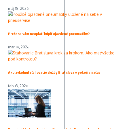
máj 18, 2026
Prečo sa vám neoplatí kúpiť ojazdené pneumatiky?
mar 14, 2026
Ako zvládnuť sťahovacie služby Bratislava v pokoji a načas
feb 13, 2026