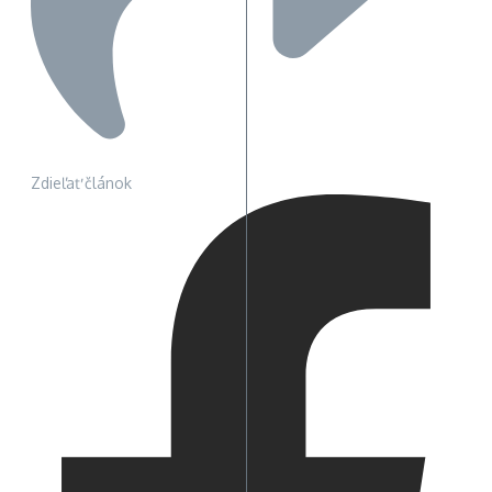
Zdieľať článok