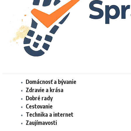
Domácnosť a bývanie
Zdravie a krása
Dobré rady
Cestovanie
Technika a internet
Zaujímavosti