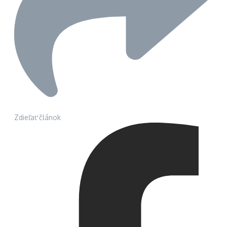
Zdieľať článok