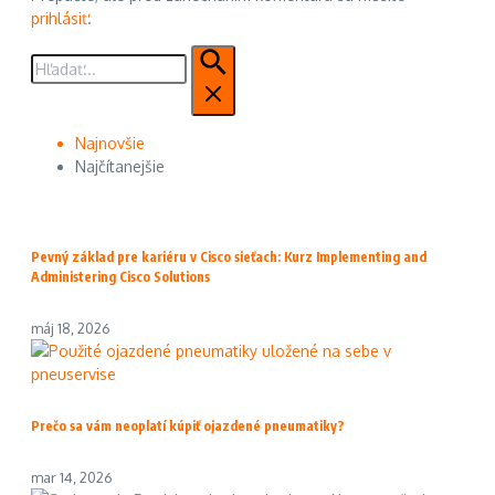
prihlásiť
.
Hľadať:
Najnovšie
Najčítanejšie
Pevný základ pre kariéru v Cisco sieťach: Kurz Implementing and
Administering Cisco Solutions
máj 18, 2026
Prečo sa vám neoplatí kúpiť ojazdené pneumatiky?
mar 14, 2026