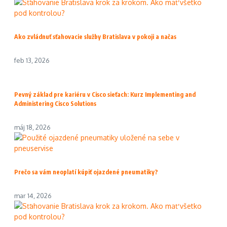
Ako zvládnuť sťahovacie služby Bratislava v pokoji a načas
feb 13, 2026
Pevný základ pre kariéru v Cisco sieťach: Kurz Implementing and
Administering Cisco Solutions
máj 18, 2026
Prečo sa vám neoplatí kúpiť ojazdené pneumatiky?
mar 14, 2026