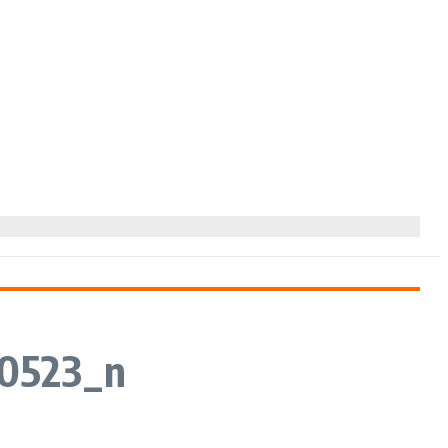
0523_n