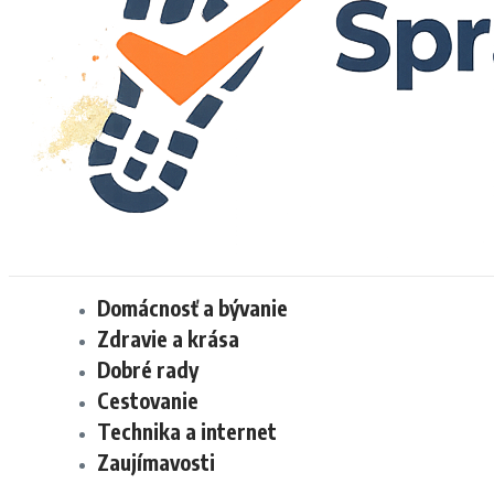
Domácnosť a bývanie
Zdravie a krása
Dobré rady
Cestovanie
Technika a internet
Zaujímavosti