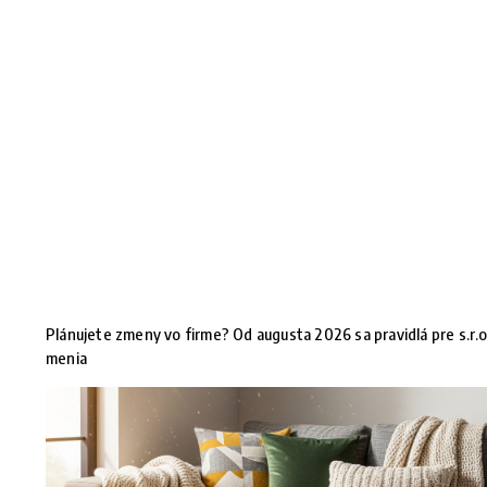
Plánujete zmeny vo firme? Od augusta 2026 sa pravidlá pre s.r.o
menia