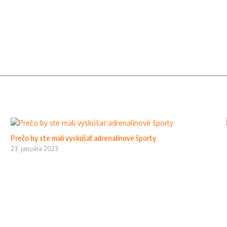
Prečo by ste mali vyskúšať adrenalínové športy
23. januára 2023