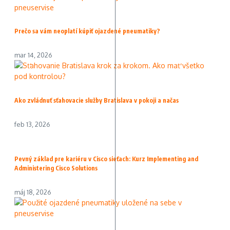
Prečo sa vám neoplatí kúpiť ojazdené pneumatiky?
mar 14, 2026
Ako zvládnuť sťahovacie služby Bratislava v pokoji a načas
feb 13, 2026
Pevný základ pre kariéru v Cisco sieťach: Kurz Implementing and
Administering Cisco Solutions
máj 18, 2026