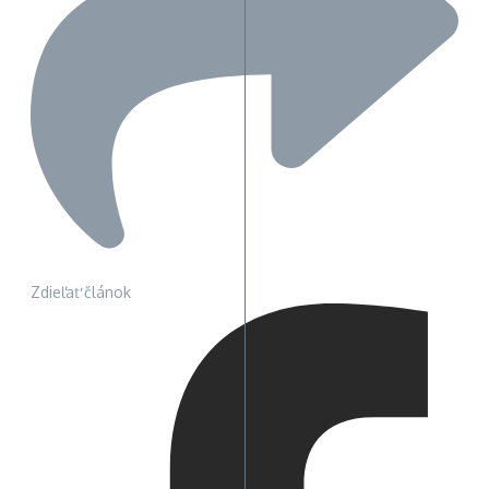
Zdieľať článok