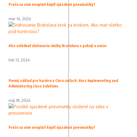
Prečo sa vám neoplatí kúpiť ojazdené pneumatiky?
mar 14, 2026
Ako zvládnuť sťahovacie služby Bratislava v pokoji a načas
feb 13, 2026
Pevný základ pre kariéru v Cisco sieťach: Kurz Implementing and
Administering Cisco Solutions
máj 18, 2026
Prečo sa vám neoplatí kúpiť ojazdené pneumatiky?