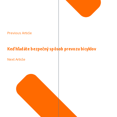
Previous Article
Keď hľadáte bezpečný spôsob prevozu bicyklov
Next Article