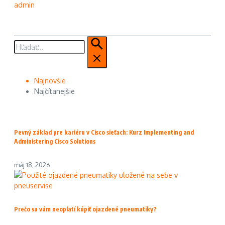
admin
Hľadať:
Najnovšie
Najčítanejšie
Pevný základ pre kariéru v Cisco sieťach: Kurz Implementing and
Administering Cisco Solutions
máj 18, 2026
Prečo sa vám neoplatí kúpiť ojazdené pneumatiky?