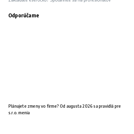
Odporúčame
Plánujete zmeny vo firme? Od augusta 2026 sa pravidlá pre
s.r.o. menia