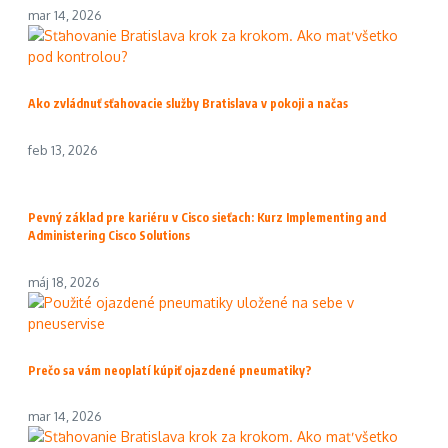
mar 14, 2026
Ako zvládnuť sťahovacie služby Bratislava v pokoji a načas
feb 13, 2026
Pevný základ pre kariéru v Cisco sieťach: Kurz Implementing and
Administering Cisco Solutions
máj 18, 2026
Prečo sa vám neoplatí kúpiť ojazdené pneumatiky?
mar 14, 2026