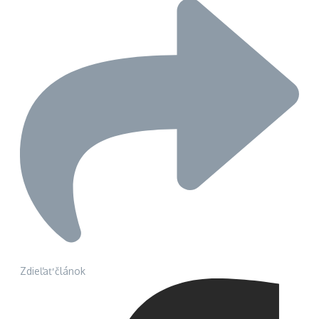
Zdieľať článok