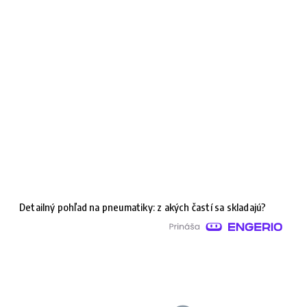
Detailný pohľad na pneumatiky: z akých častí sa skladajú?