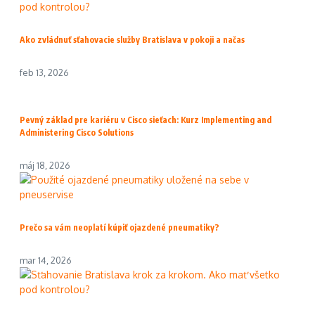
Ako zvládnuť sťahovacie služby Bratislava v pokoji a načas
feb 13, 2026
Pevný základ pre kariéru v Cisco sieťach: Kurz Implementing and
Administering Cisco Solutions
máj 18, 2026
Prečo sa vám neoplatí kúpiť ojazdené pneumatiky?
mar 14, 2026