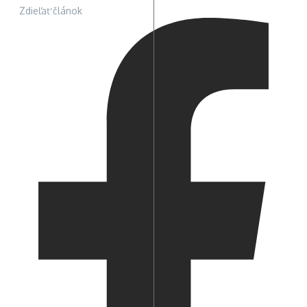
Zdieľať článok