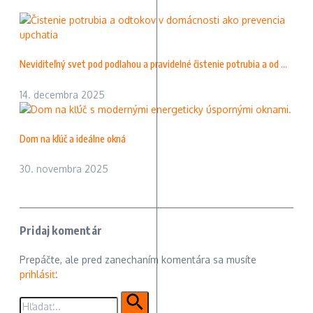
Neviditeľný svet pod podlahou a pravidelné čistenie potrubia a od ...
14. decembra 2025
Dom na kľúč a ideálne okná
30. novembra 2025
Pridaj komentár
Prepáčte, ale pred zanechaním komentára sa musíte
prihlásiť
.
Hľadať: