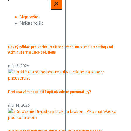
Najnovšie
Najčítanejšie
Pevný základ pre kariéru v Cisco sieťach: Kurz Implementing and
Administering Cisco Solutions
máj 18, 2026
Prečo sa vám neoplatí kúpiť ojazdené pneumatiky?
mar 14, 2026