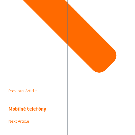
Previous Article
Mobilné telefóny
Next Article